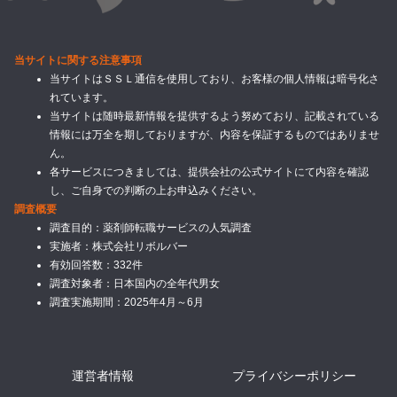
当サイトに関する注意事項
当サイトはＳＳＬ通信を使用しており、お客様の個人情報は暗号化さ
れています。
当サイトは随時最新情報を提供するよう努めており、記載されている
情報には万全を期しておりますが、内容を保証するものではありませ
ん。
各サービスにつきましては、提供会社の公式サイトにて内容を確認
し、ご自身での判断の上お申込みください。
調査概要
調査目的：薬剤師転職サービスの人気調査
実施者：株式会社リボルバー
有効回答数：332件
調査対象者：日本国内の全年代男女
調査実施期間：2025年4月～6月
運営者情報
プライバシーポリシー