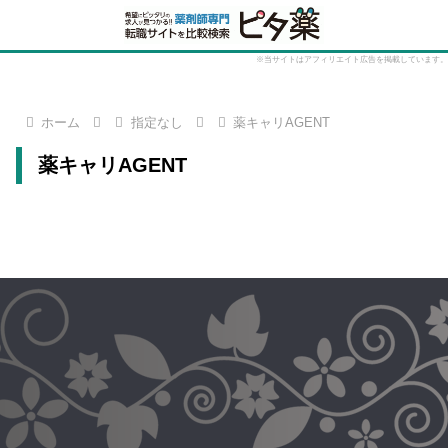
※当サイトはアフィリエイト広告を掲載しています。
ホーム
指定なし
薬キャリAGENT
薬キャリAGENT