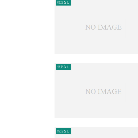
指定なし
指定なし
指定なし