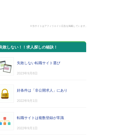
※当サイトはアフィリエイト広告を掲載しています。
失敗しない！！求人探しの秘訣！
失敗しない転職サイト選び
2023年9月8日
好条件は「非公開求人」にあり
2022年9月1日
転職サイトは複数登録が常識
2022年9月1日