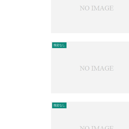
指定なし
指定なし