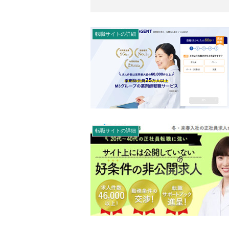
転職サイトの詳細
転職サイトの詳細