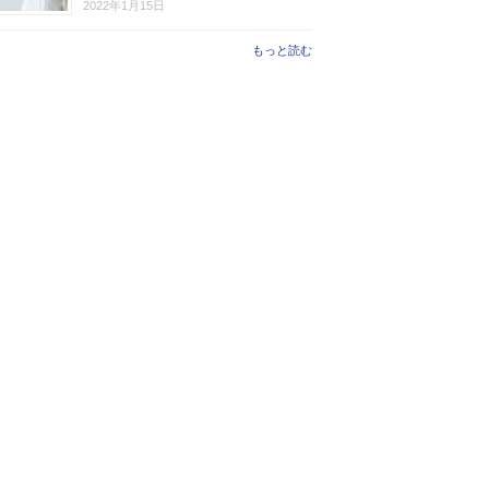
2022年1月15日
もっと読む