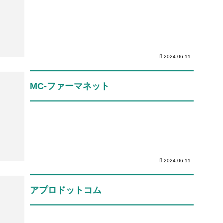
2024.06.11
MC-ファーマネット
2024.06.11
アプロドットコム