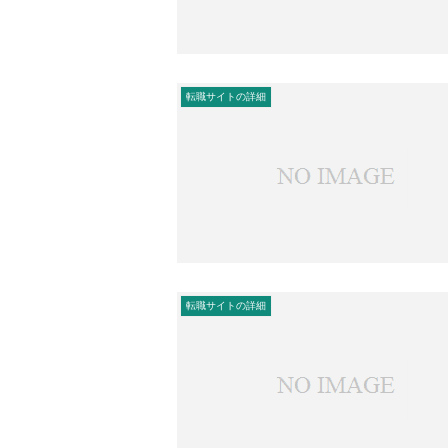
転職サイトの詳細
転職サイトの詳細