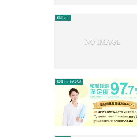
指定なし
転職サイトの詳細