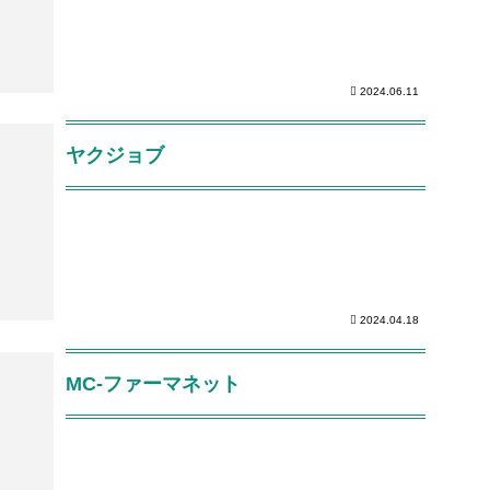
2024.06.11
ヤクジョブ
2024.04.18
MC-ファーマネット