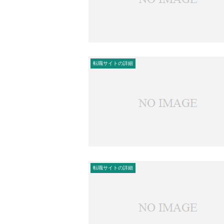
転職サイトの詳細
転職サイトの詳細