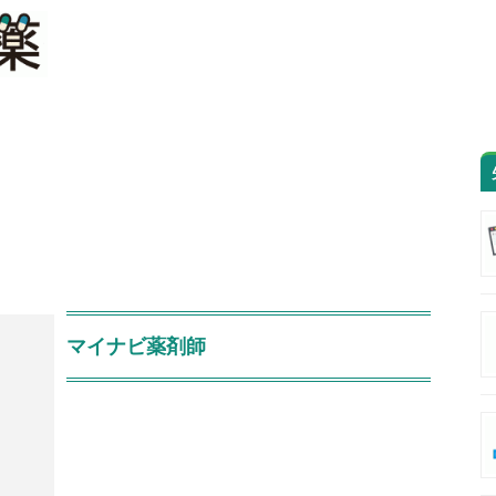
マイナビ薬剤師