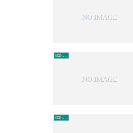
指定なし
指定なし