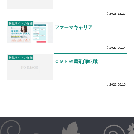
2023.12.26
転職サイトの詳細
ファーマキャリア
2023.09.14
転職サイトの詳細
ＣＭＥ＠薬剤師転職
2022.09.10