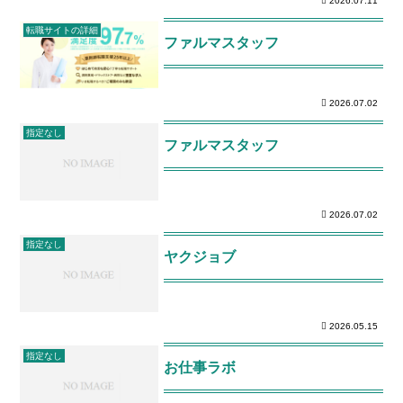
2026.07.11
転職サイトの詳細
ファルマスタッフ
2026.07.02
指定なし
ファルマスタッフ
2026.07.02
指定なし
ヤクジョブ
2026.05.15
指定なし
お仕事ラボ