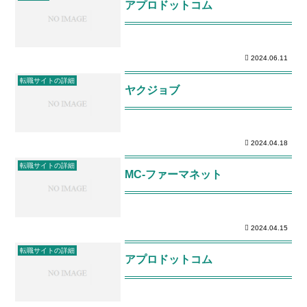
アプロドットコム
2024.06.11
転職サイトの詳細
ヤクジョブ
2024.04.18
転職サイトの詳細
MC-ファーマネット
2024.04.15
転職サイトの詳細
アプロドットコム