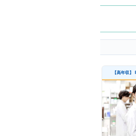
【高年収】 