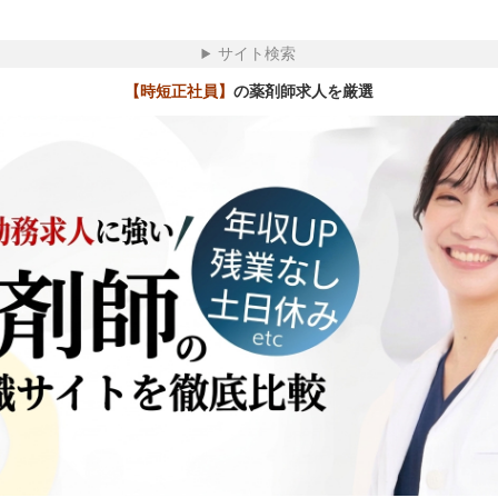
サイト検索
【時短正社員】
の薬剤師求人を厳選