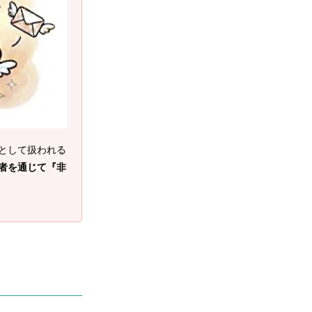
として扱われる
者を通じて『非