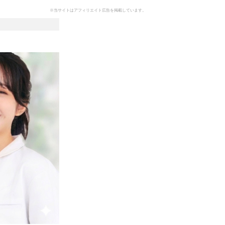
※当サイトはアフィリエイト広告を掲載しています。