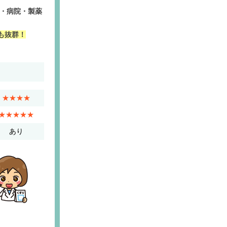
局・病院・製薬
も抜群！
★★★★
★★★★★
あり