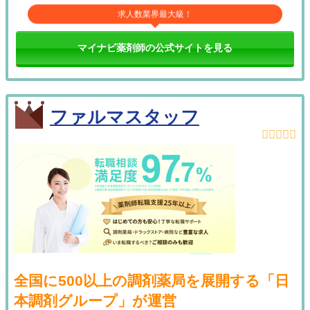
求人数業界最大級！
マイナビ薬剤師の公式サイトを見る
ファルマスタッフ
全国に500以上の調剤薬局を展開する「日
本調剤グループ」が運営