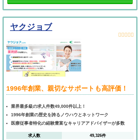
ヤクジョブ
1996年創業、親切なサポートも高評価！
業界最多級の求人件数49,000件以上！
1996年創業の歴史を誇るノウハウとネットワーク
医療従事者特化の経験豊富なキャリアアドバイザーが多数
求人数
49,326件