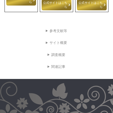
ら
公式サイトはこち
公式サイトはこち
ら
ら
参考文献等
サイト概要
調査概要
関連記事