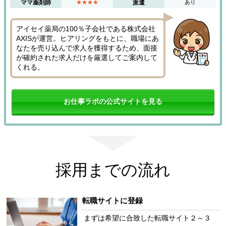
ママ薬剤師
★★★★
派遣
あり
アイセイ薬局の100％子会社である株式会社
AXISが運営。ヒアリングをもとに、職場にあ
なたを売り込んで求人を獲得するため、面接
が確約された求人だけを厳選してご案内して
くれる。
お仕事ラボの公式サイトを見る
採用までの流れ
転職サイトに登録
まずは希望に合致した転職サイト２～３