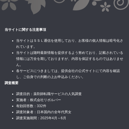
当サイトに関する注意事項
当サイトはＳＳＬ通信を使用しており、お客様の個人情報は暗号化さ
れています。
当サイトは随時最新情報を提供するよう努めており、記載されている
情報には万全を期しておりますが、内容を保証するものではありませ
ん。
各サービスにつきましては、提供会社の公式サイトにて内容を確認
し、ご自身での判断の上お申込みください。
調査概要
調査目的：薬剤師転職サービスの人気調査
実施者：株式会社リボルバー
有効回答数：332件
調査対象者：日本国内の全年代男女
調査実施期間：2025年4月～6月